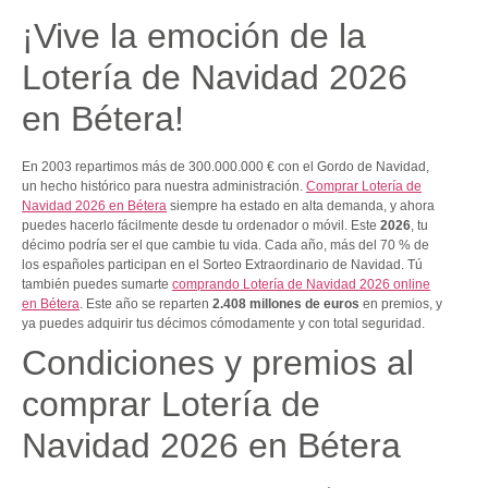
¡Vive la emoción de la
Lotería de Navidad 2026
en Bétera!
En 2003 repartimos más de 300.000.000 € con el Gordo de Navidad,
un hecho histórico para nuestra administración.
Comprar Lotería de
Navidad 2026 en Bétera
siempre ha estado en alta demanda, y ahora
puedes hacerlo fácilmente desde tu ordenador o móvil. Este
2026
, tu
décimo podría ser el que cambie tu vida. Cada año, más del 70 % de
los españoles participan en el Sorteo Extraordinario de Navidad. Tú
también puedes sumarte
comprando Lotería de Navidad 2026 online
en Bétera
. Este año se reparten
2.408 millones de euros
en premios, y
ya puedes adquirir tus décimos cómodamente y con total seguridad.
Condiciones y premios al
comprar Lotería de
Navidad 2026 en Bétera