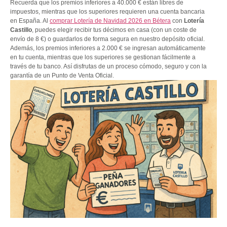
Recuerda que los premios inferiores a 40.000 € están libres de
impuestos, mientras que los superiores requieren una cuenta bancaria
en España. Al
comprar Lotería de Navidad 2026 en Bétera
con
Lotería
Castillo
, puedes elegir recibir tus décimos en casa (con un coste de
envío de 8 €) o guardarlos de forma segura en nuestro depósito oficial.
Además, los premios inferiores a 2.000 € se ingresan automáticamente
en tu cuenta, mientras que los superiores se gestionan fácilmente a
través de tu banco. Así disfrutas de un proceso cómodo, seguro y con la
garantía de un Punto de Venta Oficial.