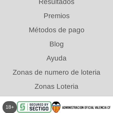
Resultados
Premios
Métodos de pago
Blog
Ayuda
Zonas de numero de loteria
Zonas Loteria
18+