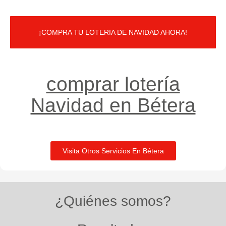
¡COMPRA TU LOTERIA DE NAVIDAD AHORA!
comprar lotería
Navidad en Bétera
Visita Otros Servicios En Bétera
¿Quiénes somos?