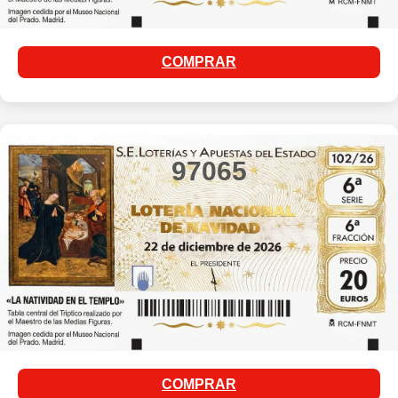
COMPRAR
97065
COMPRAR