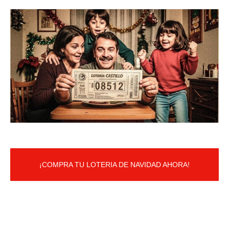
¡COMPRA TU LOTERIA DE NAVIDAD AHORA!