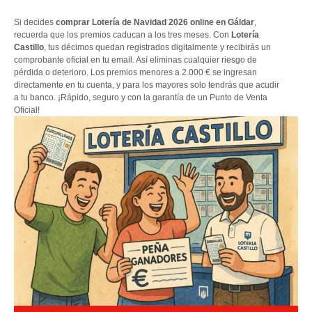
Si decides
comprar Lotería de Navidad 2026 online en Gáldar
,
recuerda que los premios caducan a los tres meses. Con
Lotería
Castillo
, tus décimos quedan registrados digitalmente y recibirás un
comprobante oficial en tu email. Así eliminas cualquier riesgo de
pérdida o deterioro. Los premios menores a 2.000 € se ingresan
directamente en tu cuenta, y para los mayores solo tendrás que acudir
a tu banco. ¡Rápido, seguro y con la garantía de un Punto de Venta
Oficial!