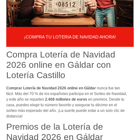
¡COMPRA TU LOTERIA DE NAVIDAD AHORA!
Compra Lotería de Navidad
2026 online en Gáldar con
Lotería Castillo
Comprar Lotería de Navidad 2026 online en Gáldar
nunca fue tan
fácil. Más del 70 % de los españoles participa en el Sorteo de Navidad,
y este año se reparten
2.408 millones de euros
en premios. Desde tu
casa, puedes elegir tu número favorito y asegurar tu décimo en el
sorteo más esperado del año. ¡La suerte puede estar a un solo clic de
distancia!
Premios de la Lotería de
Navidad 2026 en Gáldar