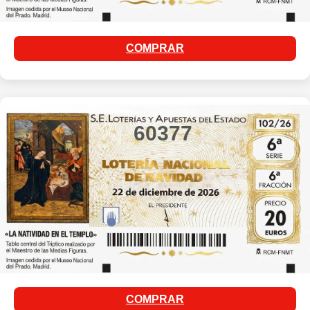
COMPRAR
60377
COMPRAR