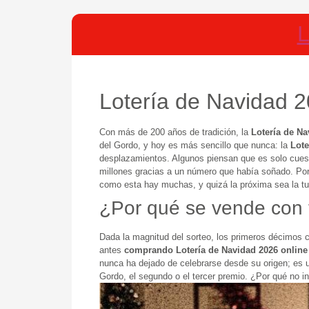
L
Lotería de Navidad 2
Con más de 200 años de tradición, la
Lotería de Na
del Gordo, y hoy es más sencillo que nunca: la
Lote
desplazamientos. Algunos piensan que es solo cuesti
millones gracias a un número que había soñado. Por
como esta hay muchas, y quizá la próxima sea la tu
¿Por qué se vende con 
Dada la magnitud del sorteo, los primeros décimos 
antes
comprando Lotería de Navidad 2026 online
nunca ha dejado de celebrarse desde su origen; es 
Gordo, el segundo o el tercer premio. ¿Por qué no in