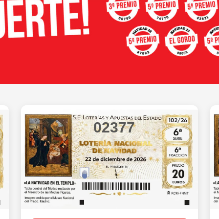
02377