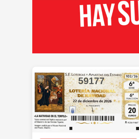
59177