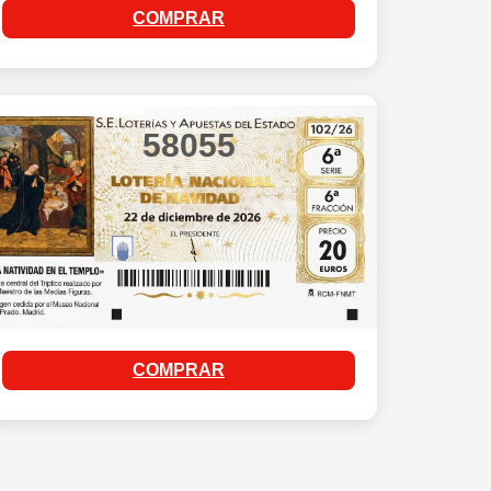
COMPRAR
58055
COMPRAR