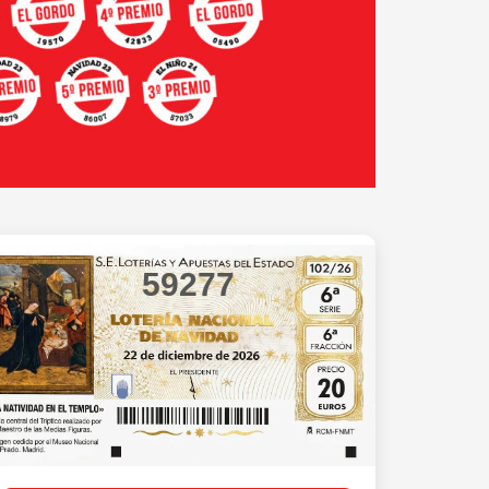
59277