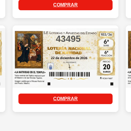
COMPRAR
43495
COMPRAR