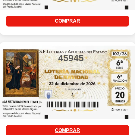
COMPRAR
45945
COMPRAR