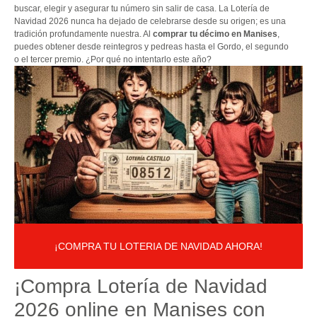
buscar, elegir y asegurar tu número sin salir de casa. La Lotería de
Navidad 2026 nunca ha dejado de celebrarse desde su origen; es una
tradición profundamente nuestra. Al
comprar tu décimo en Manises
,
puedes obtener desde reintegros y pedreas hasta el Gordo, el segundo
o el tercer premio. ¿Por qué no intentarlo este año?
¡COMPRA TU LOTERIA DE NAVIDAD AHORA!
¡Compra Lotería de Navidad
2026 online en Manises con