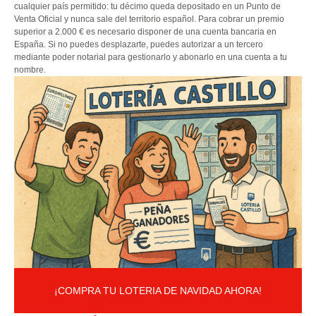
cualquier país permitido: tu décimo queda depositado en un Punto de
Venta Oficial y nunca sale del territorio español. Para cobrar un premio
superior a 2.000 € es necesario disponer de una cuenta bancaria en
España. Si no puedes desplazarte, puedes autorizar a un tercero
mediante poder notarial para gestionarlo y abonarlo en una cuenta a tu
nombre.
¡COMPRA TU LOTERIA DE NAVIDAD AHORA!